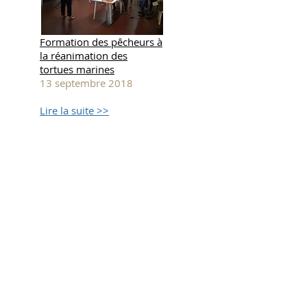
Formation des pêcheurs à
la réanimation des
tortues marines
13 septembre 2018
Lire la suite >>