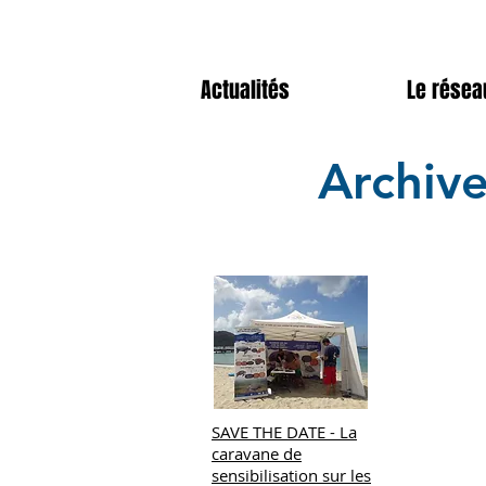
Actualités
Le résea
Archive
SAVE THE DATE - La
caravane de
sensibilisation sur les