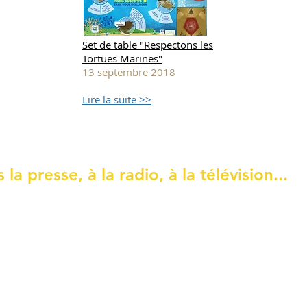
Set de table "Respectons les
Tortues Marines"
13 septembre 2018
Lire la suite >>
 la presse, à la radio, à la télévision...