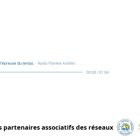
 l'épreuve du temps
Radio Planète Antilles
00:00 / 01:04
es partenaires associatifs des réseaux