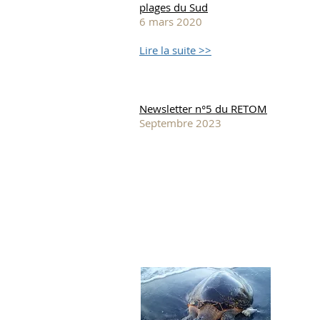
plages du Sud
6 mars 2020
Lire la suite >>
Newsletter n°5 du RETOM
Septembre 2023