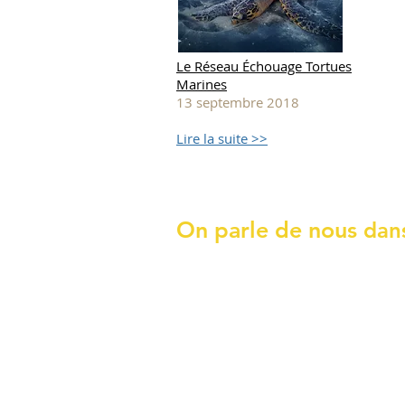
Le Réseau Échouage Tortues
Marines
13 septembre 2018
Lire la suite >>
On parle de nous
dans