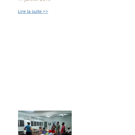
Lire la suite >>