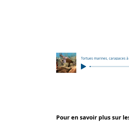
Tortues marines, carapaces à
Pour en savoir plus sur l