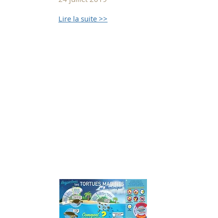
Lire la suite >>