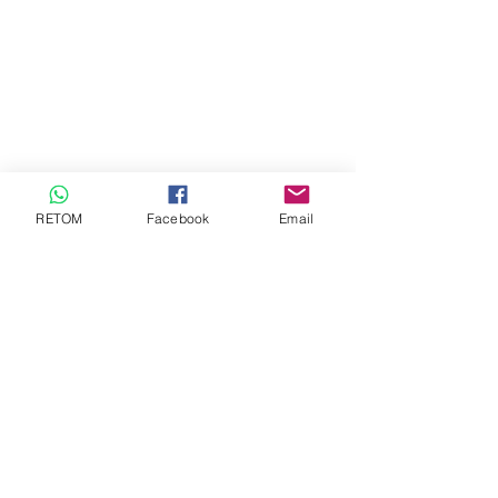
RETOM
Facebook
Email