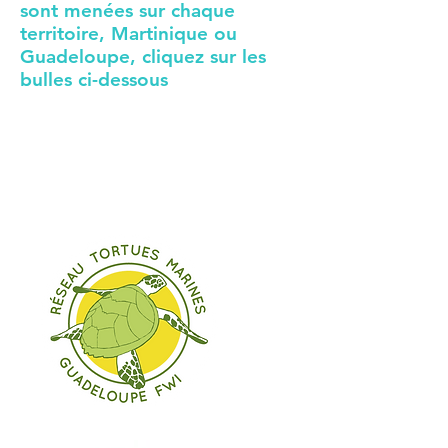
sont menées sur chaque
territoire, Martinique ou
Guadeloupe, cliquez sur les
bulles ci-dessous