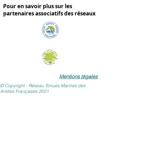
Pour en savoir plus sur les
partenaires associatifs des réseaux
Mentions légales
© Copyright - Réseau Tortues Marines des
Antilles Françaises 2021