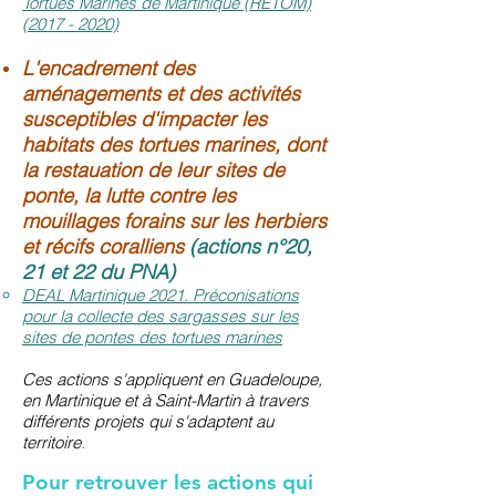
Tortues Marines de Martinique (RETOM)
(2017 - 2020)
L'encadrement des
aménagements et des activités
susceptibles d'impacter les
habitats des tortues marines, dont
la restauation de leur sites de
ponte, la lutte contre les
mouillages forains sur les herbiers
et récifs coralliens
(actions n°20,
21 et 22 du PNA)
DEAL Martinique 2021. Préconisations
pour la collecte des sargasses sur les
sites de pontes des tortues marines
Ces actions s'appliquent en Guadeloupe,
en Martinique et à Saint-Martin à travers
différents projets qui s'adaptent au
territoire
.
Pour retrouver les actions qui