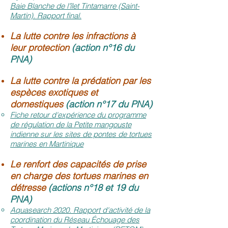
Baie Blanche de l'îlet Tintamarre (Saint-
Martin). Rapport final.
La lutte contre les infractions à
leur protection
(action n°16 du
PNA)
La lutte contre la prédation par les
espèces exotiques et
domestiques
(action n°17 du PNA)
Fiche retour d'expérience du programme
de régulation de la Petite mangouste
indienne sur les sites de pontes de tortues
marines en Martinique
Le renfort des capacités de prise
en charge des tortues marines en
détresse
(actions n°18 et 19 du
PNA)
Aquasearch 2020. Rapport d'activité de la
coordination du Réseau Échouage des