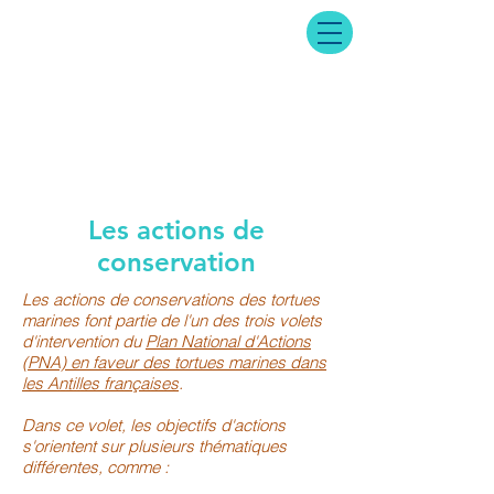
Les actions de
conservation
Les actions de conservations des tortues
marines font partie de l'un des trois volets
d'intervention du
Plan National d'Actions
(PNA) en faveur des tortues marines dans
les Antilles françaises
.
Dans ce volet, les objectifs d'actions
s'orientent sur plusieurs thématiques
différentes, comme :