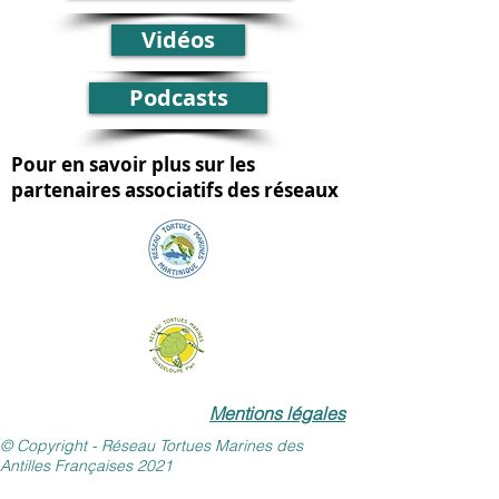
Vidéos
Podcasts
Pour en savoir plus sur les
partenaires associatifs des réseaux
Mentions légales
© Copyright - Réseau Tortues Marines des
Antilles Françaises 2021