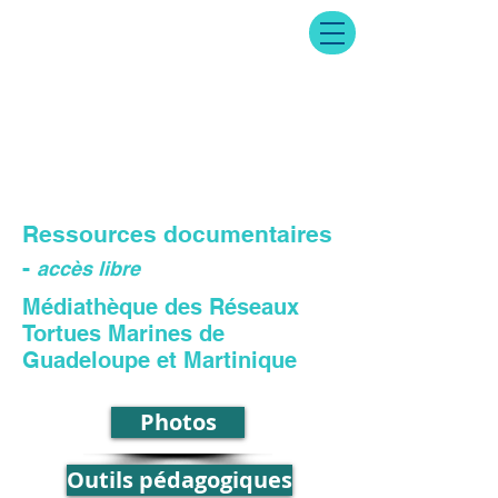
Ressources documentaires
-
accès libre
Médiathèque des Réseaux
Tortues Marines de
Guadeloupe et Martinique
Photos
Outils pédagogiques