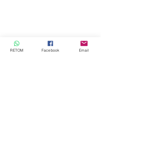
RETOM
Facebook
Email