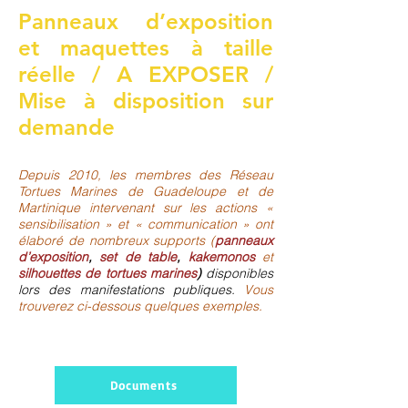
Panneaux d’exposition
et maquettes à taille
réelle / A EXPOSER /
Mise à disposition sur
demande
Depuis 2010, les membres des Réseau
Tortues Marines de Guadeloupe et de
Martinique intervenant sur les actions «
sensibilisation » et « communication » ont
élaboré de nombreux supports (
panneaux
d’exposition
,
set de table
,
kakemonos
et
silhouettes de tortues marines
)
disponibles
lors des manifestations publiques.
Vous
trouverez ci-dessous quelques exemples.
Documents