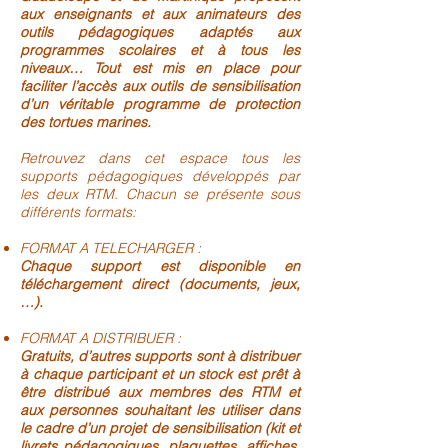
aux enseignants et aux animateurs des
outils pédagogiques adaptés aux
programmes scolaires et à tous les
niveaux… Tout est mis en place pour
faciliter l’accès aux outils de sensibilisation
d’un véritable programme de protection
des tortues marines.
Retrouvez dans cet espace tous les
supports pédagogiques développés par
les deux RTM. Chacun se présente sous
différents formats:
FORMAT A TELECHARGER :
Chaque support est disponible en
téléchargement direct (documents, jeux,
…).
FORMAT A DISTRIBUER :
Gratuits, d’autres supports sont à distribuer
à chaque participant et un stock est prêt à
être distribué aux membres des RTM et
aux personnes souhaitant les utiliser dans
le cadre d’un projet de sensibilisation (kit et
livrets pédagogiques, plaquettes, affiches,