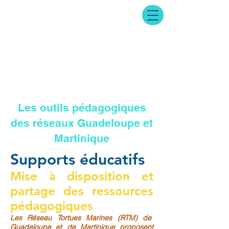
Les outils pédagogiques
des réseaux Guadeloupe et
Martinique
Supports éducatifs
Mise à disposition et
partage des ressources
pédagogiques
Les Réseau Tortues Marines (RTM) de
Guadeloupe et de Martinique proposent