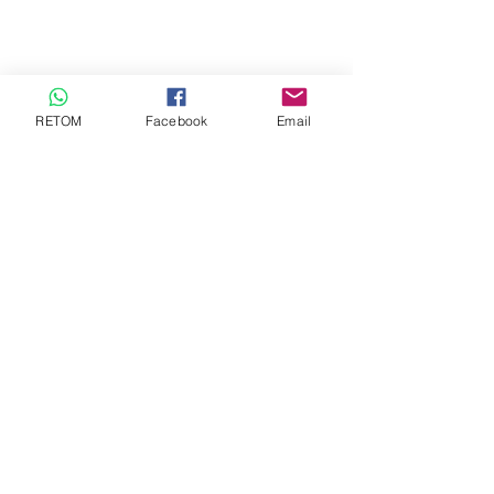
RETOM
Facebook
Email