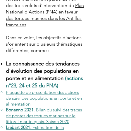
des trois volets d'intervention du
Plan
National d'Actions (PNA) en faveur
des tortues marines dans les Antilles
françaises
.
Dans ce volet, les objectifs d'actions
s'orientent sur plusieurs thématiques
différentes, comme :
La connaissance des tendances
d'évolution des populations en
ponte et en alimentation
(actions
n°23, 24 et 25 du PNA)
Plaquette de présentation des actions
de suivi des populations en ponte et en
alimentation
Bonanno 2021
. Bilan du suivi des traces
de pontes des tortues marines sur le
littoral martiniquais. Saison 2020
Liebart 2021
. Estimation de la