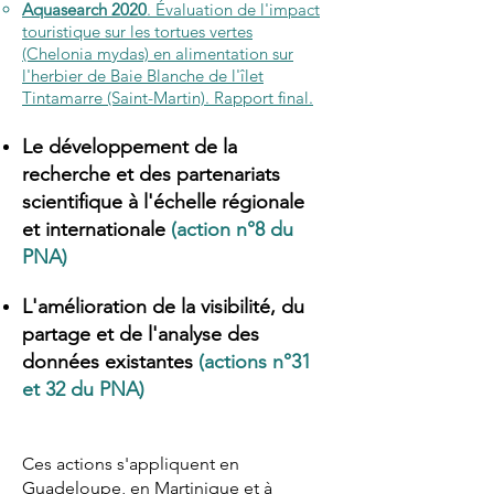
Aquasearch 2020
. Évaluation de l'impact
touristique sur les tortues vertes
(Chelonia mydas) en alimentation sur
l'herbier de Baie Blanche de l'îlet
Tintamarre (Saint-Martin). Rapport final.
Le développement de la
recherche et des partenariats
scientifique à l'échelle régionale
et internationale
(action n°8 du
PNA)
L'amélioration de la visibilité, du
partage et de l'analyse des
données existantes
(actions n°31
et 32 du PNA)
Ces actions s'appliquent en
Guadeloupe, en Martinique et à