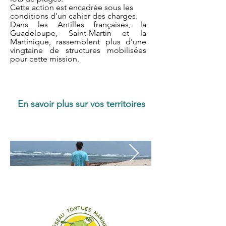
Cette action est encadrée sous les
conditions d'un cahier des charges.
Dans les Antilles françaises, la
Guadeloupe, Saint-Martin et la
Martinique, rassemblent plus d'une
vingtaine de structures mobilisées
pour cette mission.
En savoir plus sur vos territoires