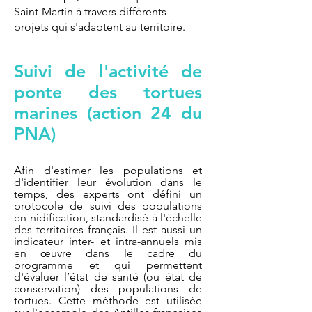
Saint-Martin à travers différents
projets qui s'adaptent au territoire.
Suivi de l'activité de
ponte des tortues
marines (action 24 du
PNA)
Afin d'estimer les populations et
d'identifier leur évolution dans le
temps, des experts ont défini un
protocole de suivi des populations
en nidification, standardisé à l'échelle
des territoires français. Il est aussi un
indicateur inter- et intra-annuels mis
en œuvre dans le cadre du
programme et qui permettent
d'évaluer l’état de santé (ou état de
conservation) des populations de
tortues. Cette méthode est utilisée