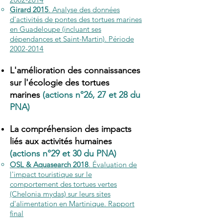
Girard 2015
. Analyse des données
d'activités de pontes des tortues marines
en Guadeloupe (incluant ses
dépendances et Saint-Martin). Période
2002-2014
L'amélioration des connaissances
sur l'écologie des tortues
marines
(actions n°26, 27 et 28 du
PNA)
La compréhension des impacts
liés aux activités humaines
(actions n°29 et 30 du PNA)
OSL & Aquasearch 2018
. Évaluation de
l'impact touristique sur le
comportement des tortues vertes
(Chelonia mydas) sur leurs sites
d'alimentation en Martinique. Rapport
final