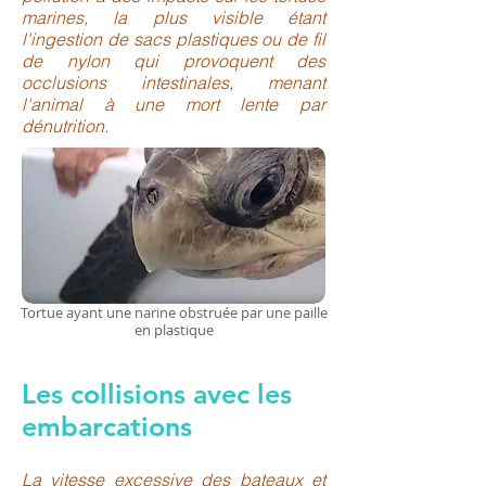
marines, la plus visible étant
l'ingestion de sacs plastiques ou de fil
de nylon qui provoquent des
occlusions intestinales, menant
l'animal à une mort lente par
dénutrition.
Tortue ayant une narine obstruée par une paille
en plastique
Les collisions avec les
embarcations
La vitesse excessive des bateaux et