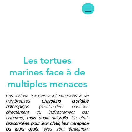
Les tortues
marines face à de
multiples menaces
Les tortues marines sont soumises à de
nombreuses
pressions d'origine
anthropique
(c'est-à-dire causées
directement ou indirectement par
l'Homme)
mais aussi naturelle
. En effet,
braconnées pour leur chair, leur carapace
ou leurs œufs
, elles sont également