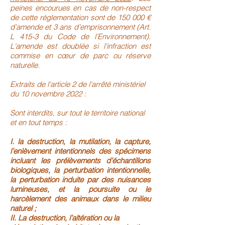
peines encourues en cas de non-respect
de cette réglementation sont de 150 000 €
d’amende et 3 ans d’emprisonnement (Art.
L 415-3 du Code de l’Environnement).
L'amende est doublée si l'infraction est
commise en cœur de parc ou réserve
naturelle.
Extraits de l'article 2 de l'arrêté ministériel
du 10 novembre 2022 :
Sont interdits, sur tout le territoire national
et en tout temps :
I. la destruction, la mutilation, la capture,
l’enlèvement intentionnels des spécimens
incluant les prélèvements d’échantillons
biologiques, la perturbation intentionnelle,
la perturbation induite par des nuisances
lumineuses, et la poursuite ou le
harcèlement des animaux dans le milieu
naturel ;
II. La destruction, l’altération ou la