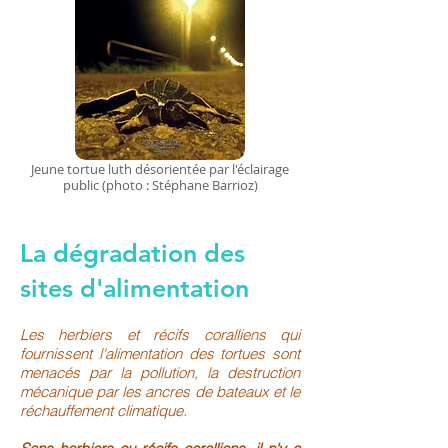
Jeune tortue luth désorientée par l'éclairage
public (photo : Stéphane Barrioz)
La dégradation des
sites d'alimentation
Les herbiers et récifs coralliens qui
fournissent l'alimentation des tortues sont
menacés par la pollution, la destruction
mécanique par les ancres de bateaux et le
réchauffement climatique.