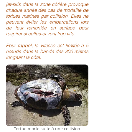
jet-skis dans la zone côtière provoque
chaque année des cas de mortalité de
tortues marines par collision. Elles ne
peuvent éviter les embarcations lors
de leur remontée en surface pour
respirer si celles-ci vont trop vite.
Pour rappel, la vitesse est limitée à 5
nœuds dans la bande des 300 mètres
longeant la côte.
Tortue morte suite à une collision