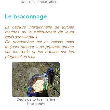
avec une embarcation
Le braconnage
La capture intentionnelle de tortues
marines ou le prélèvement de leurs
œufs sont illégaux.
Ce phénomène est en baisse mais
toujours présent, il se pratique encore
sur les œufs et les adultes sur les
plages et en mer.
Oeufs de tortue marine
braconnés