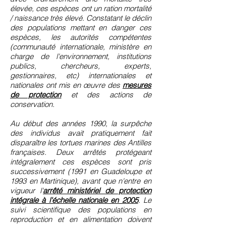
élevée, ces espèces ont un ration mortalité
/ naissance très élevé. Constatant le déclin
des populations mettant en danger ces
espèces, les autorités compétentes
(communauté internationale, ministère en
charge de l'environnement, institutions
publics, chercheurs, experts,
gestionnaires, etc) internationales et
nationales ont mis en œuvre des
mesures
de protection
et des actions de
conservation.
Au début des années 1990, la surpêche
des individus avait pratiquement fait
disparaître les tortues marines des Antilles
françaises. Deux arrêtés protégeant
intégralement ces espèces sont pris
successivement (1991 en Guadeloupe et
1993 en Martinique), avant que n'entre en
vigueur l'
arrêté ministériel de protection
intégrale à l'échelle nationale en 2005
. Le
suivi scientifique des populations en
reproduction et en alimentation doivent