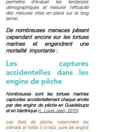
permettre d'évaluer les tendances
démographiques et mesurer l'efficacité
des mesures mise en place sur le long
terme.
De nombreuses menaces pèsent
cependant encore sur les tortues
marines et engendrent une
mortalité importante :
Les captures
accidentelles dans les
engins de pêche
Nombreuses sont les tortues marines
capturées accidentellement chaque année
par des engins de pêche en Guadeloupe
et en Martinique
(
L. Louis Jean, 2015
).
Les filets de pêche, notamment les
trémails et folles à lambis, sont les engins
Photo