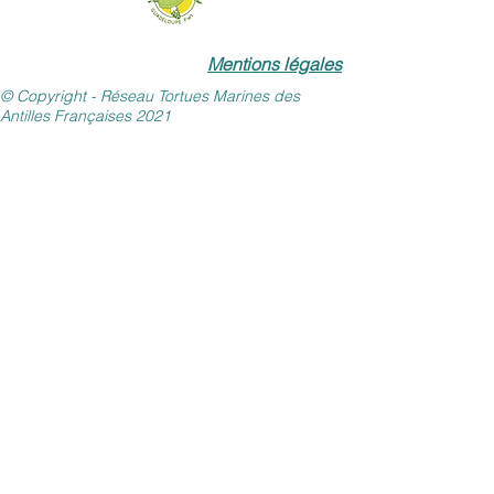
Mentions légales
© Copyright - Réseau Tortues Marines des
Antilles Françaises 2021