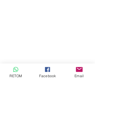
RETOM
Facebook
Email