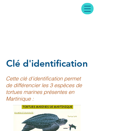
Clé d'identification
Cette clé d'identification permet
de différencier les 3 espèces de
tortues marines présentes en
Martinique :