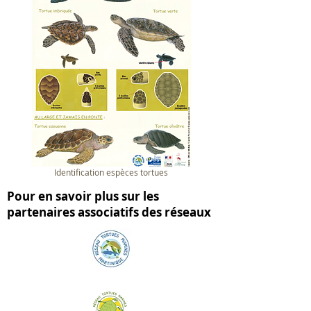
Identification espèces tortues
Pour en savoir plus sur les
partenaires associatifs des réseaux