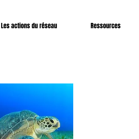
Les actions du réseau
Ressources