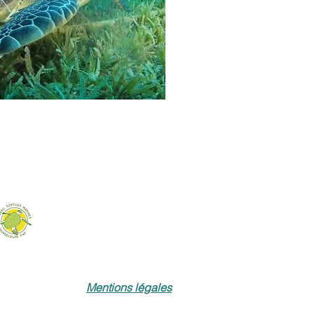
Mentions légales