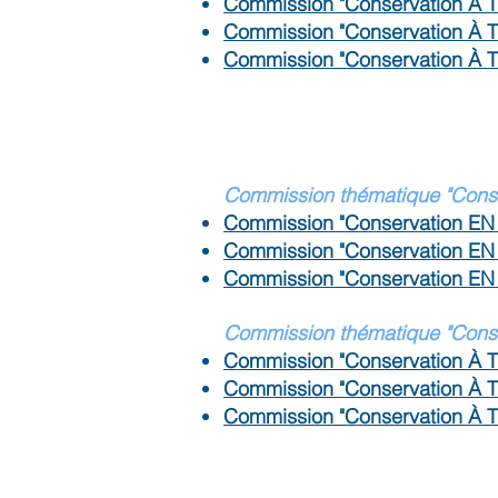
Commission "Conservation À 
Commission "Conservation À 
Commission "Conservation À 
C
ommission thématique "Conse
Commission "Conservation EN
Commission "Conservation EN
Commission "Conservation E
Commission thématique "Conser
Commission "Conservation À 
Commission "Conservation À 
Commission "Conservation À 