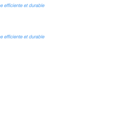
 efficiente et durable
 efficiente et durable