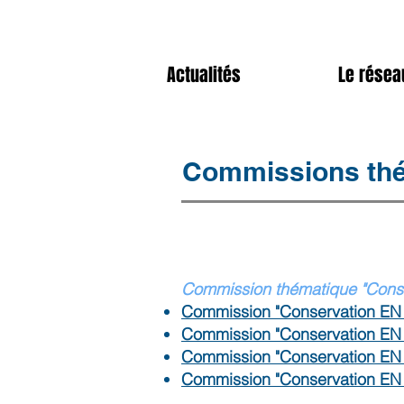
Actualités
Le résea
Commissions th
C
ommission thématique "Conse
Commission "Conservation EN
Commission "Conservation EN
Commission "Conservation EN
Commission "Conservation E