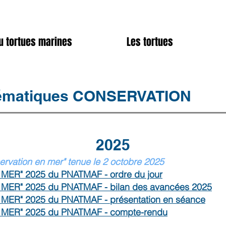
u tortues marines
Les tortues
ématiques CONSERVATION
2025
rvation en mer" tenue le 2 octobre 2025
 MER" 2025 du PNATMAF - ordre du jour
 MER" 2025 du PNATMAF - bilan des avancées 2025
 MER" 2025 du PNATMAF - présentation en séance
N MER" 2025 du PNATMAF - compte-rendu