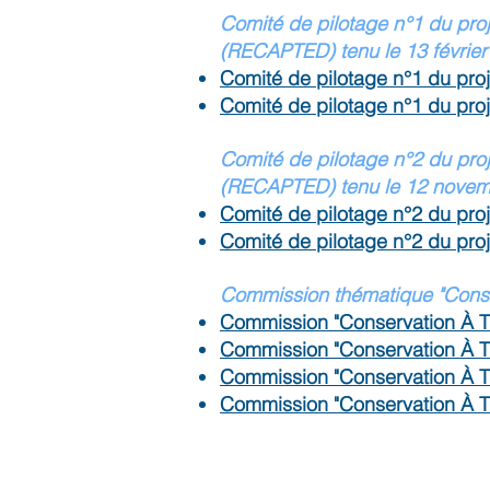
C
omité de pilotage n°1 du pro
(RECAPTED) tenu le 13 février
Comité de pilotage n°1 du pro
Comité de pilotage n°1 du pr
C
omité de pilotage n°2 du pro
(RECAPTED) tenu le 12 novem
Comité de pilotage n°2 du pr
Comité de pilotage n°2 du pr
Commission thématique "Conse
Commission "Conservation À 
Commission "Conservation À 
Commission "Conservation À 
Commission "Conservation À 