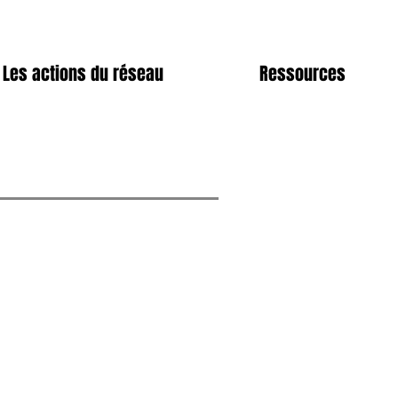
Les actions du réseau
Ressources