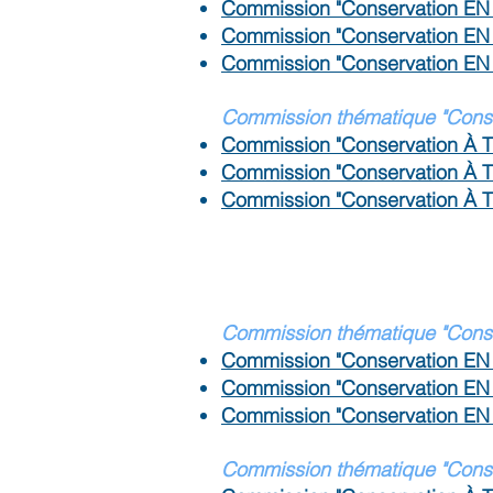
Commission "Conservation EN
Commission "Conservation EN
Commission "Conservation E
Commission thématique "Conser
Commission "Conservation À 
Commission "Conservation À 
Commission "Conservation À 
C
ommission thématique "Conse
Commission "Conservation EN
Commission "Conservation EN
Commission "Conservation EN
Commission thématique "Conser