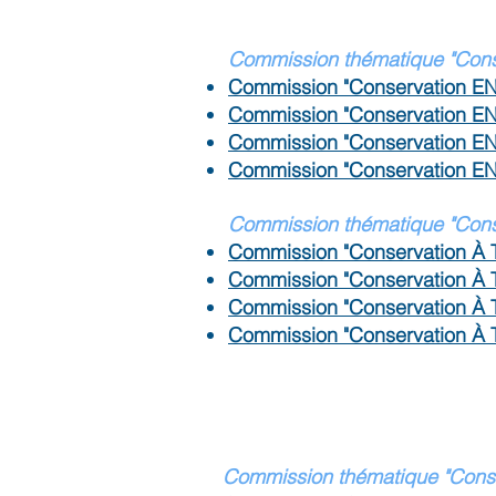
C
ommission thématique "Cons
Commission "Conservation EN
Commission "Conservation E
Commission "Conservation EN
Commission "Conservation E
Commission thématique "Conse
Commission "Conservation À 
Commission "Conservation À
Commission "Conservation À 
Commission "Conservation À
C
ommission thématique "Conse